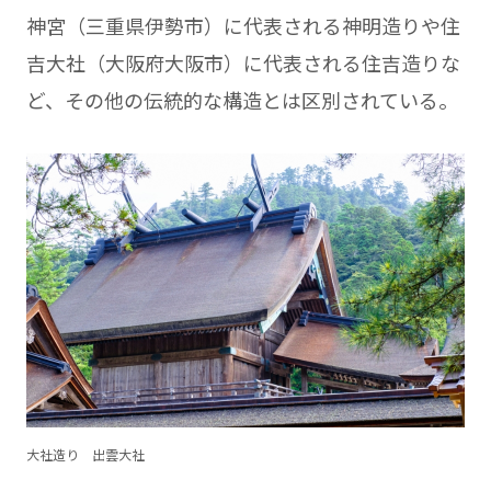
神宮（三重県伊勢市）に代表される神明造りや住
吉大社（大阪府大阪市）に代表される住吉造りな
ど、その他の伝統的な構造とは区別されている。
大社造り 出雲大社