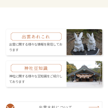
出雲あれこれ
出雲に関する様々な情報を発信してお
ります
神社豆知識
神社に関する様々な豆知識をご紹介し
ております
出雲大社について