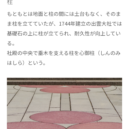
柱
もともとは地面と柱の間には土台もなく、そのま
ま柱を立てていたが、1744年建立の出雲大社では
基礎石の上に柱が立てられ、耐久性が向上してい
る。
社殿の中央で垂木を支える柱を心御柱（しんのみ
はしら）という。