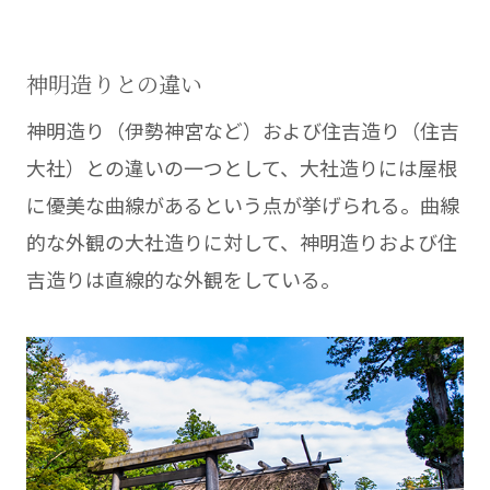
神明造りとの違い
神明造り（伊勢神宮など）および住吉造り（住吉
大社）との違いの一つとして、大社造りには屋根
に優美な曲線があるという点が挙げられる。曲線
的な外観の大社造りに対して、神明造りおよび住
吉造りは直線的な外観をしている。