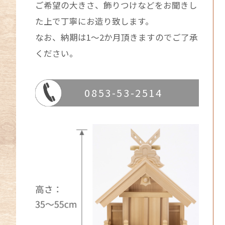
ご希望の大きさ、飾りつけなどをお聞きし
た上で丁寧にお造り致します。
なお、納期は1～2か月頂きますのでご了承
ください。
0853-53-2514