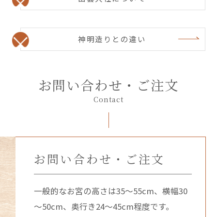
神明造りとの違い
お問い合わせ・ご注文
Contact
お問い合わせ・ご注文
一般的なお宮の高さは35～55cm、横幅30
～50cm、奥行き24～45cm程度です。