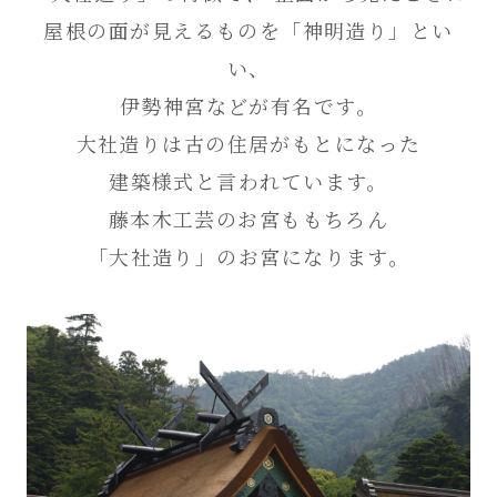
屋根の面が見えるものを「神明造り」とい
い、
伊勢神宮などが有名です。
大社造りは古の住居がもとになった
建築様式と言われています。
藤本木工芸のお宮ももちろん
「大社造り」のお宮になります。