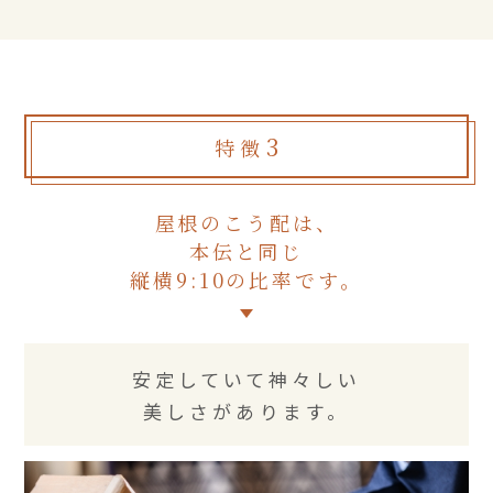
3
特徴
屋根のこう配は、
本伝と同じ
縦横9:10の比率です。
安定していて神々しい
美しさがあります。