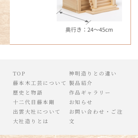
TOP
神明造りとの違い
藤本木工芸について
製品紹介
歴史と物語
作品ギャラリー
十二代目藤本剛
お知らせ
出雲大社について
お問い合わせ・ご注
大社造りとは
文