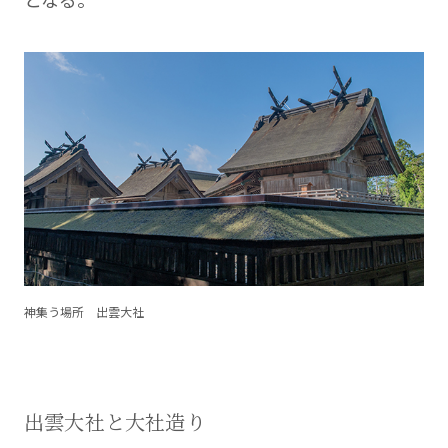
神集う場所 出雲大社
出雲大社と大社造り