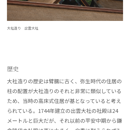
大社造り 出雲大社
歴史
大社造りの歴史は臂臑に古く、弥生時代の住居の
柱の配置が大社造りのそれと非常に類似している
ため、当時の高床式住居が基となっていると考え
られている。1744年建立の出雲大社の社殿は24
メートルと巨大だが、それ以前の平安中期から鎌