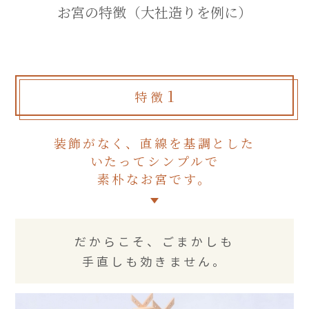
お宮の特徴（大社造りを例に）
1
特徴
装飾がなく、直線を基調とした
いたってシンプルで
素朴なお宮です。
だからこそ、ごまかしも
手直しも効きません。