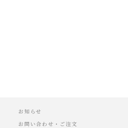
お知らせ
お問い合わせ・ご注文