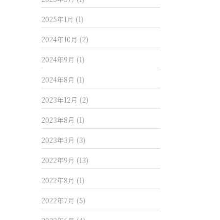
2025年1月
(1)
2024年10月
(2)
2024年9月
(1)
2024年8月
(1)
2023年12月
(2)
2023年8月
(1)
2023年3月
(3)
2022年9月
(13)
2022年8月
(1)
2022年7月
(5)