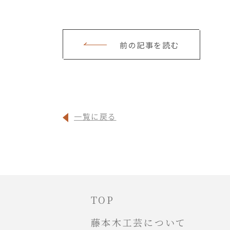
前の記事を読む
一覧に戻る
TOP
藤本木工芸について