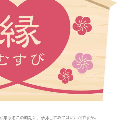
々が集まるこの時期に、参拝してみてはいかがですか。