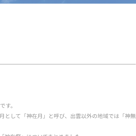
月です。
月として「神在月」と呼び、出雲以外の地域では「神無