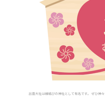
出雲大社は縁結びの神社として有名です。 ぜひ神