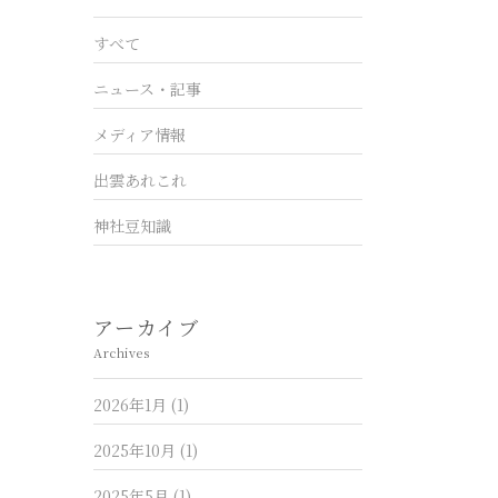
すべて
ニュース・記事
メディア情報
出雲あれこれ
神社豆知識
アーカイブ
Archives
2026年1月
(1)
2025年10月
(1)
2025年5月
(1)