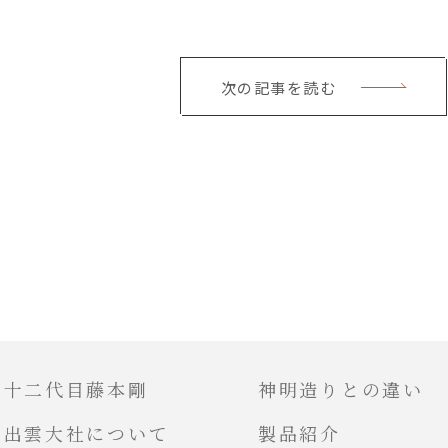
次の記事を読む
十二代目藤本剛
神明造りとの違い
出雲大社について
製品紹介