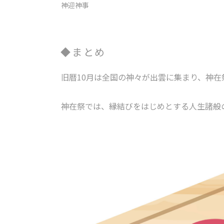
神迎神事
まとめ
旧暦10月は全国の神々が出雲に集まり、神在
神在祭では、縁結びをはじめとする人生諸般