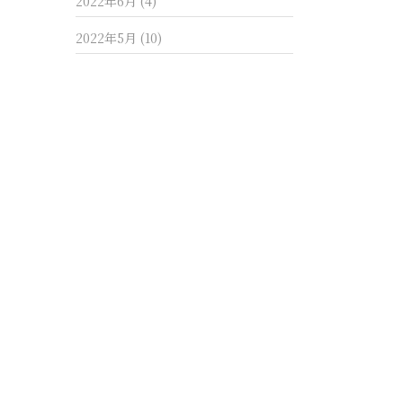
2022年6月
(4)
2022年5月
(10)