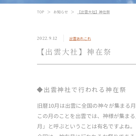
TOP
お知らせ
【出雲大社】神在祭
2022.9.12
出雲あれこれ
【出雲大社】神在祭
出雲神社で行われる神在祭
旧暦10月は出雲に全国の神々が集まる
この月のことを出雲では、神様が集まる
月」と呼ぶということは有名ですよね。