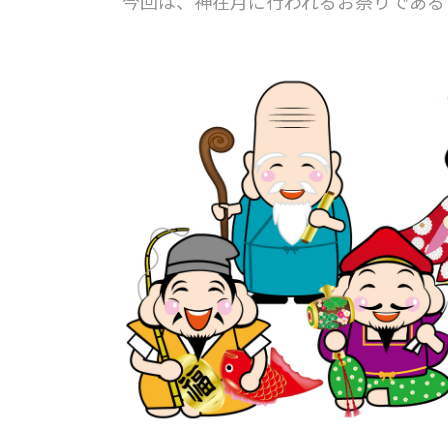
今回は、神在月に行われるお祭りである