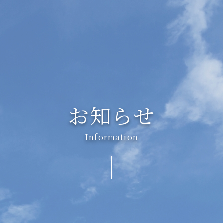
お知らせ
Information