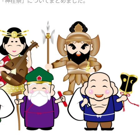
「神在祭」についてまとめました。