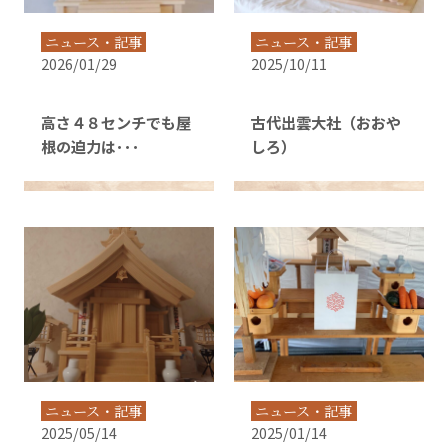
ニュース・記事
ニュース・記事
2026/01/29
2025/10/11
高さ４８センチでも屋
古代出雲大社（おおや
根の迫力は･･･
しろ）
ニュース・記事
ニュース・記事
2025/05/14
2025/01/14