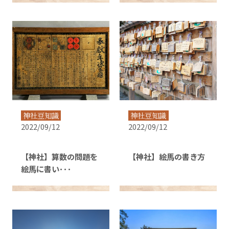
神社豆知識
神社豆知識
2022/09/12
2022/09/12
【神社】算数の問題を
【神社】絵馬の書き方
絵馬に書い･･･