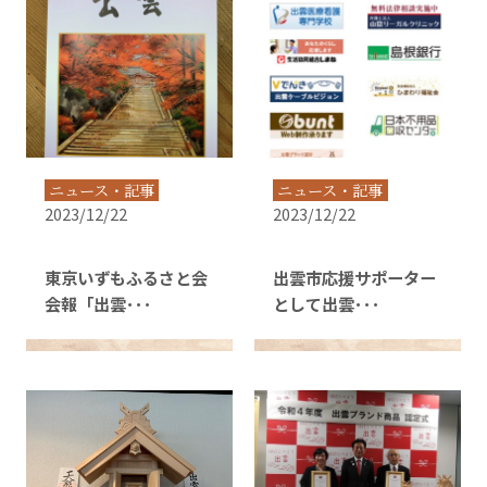
ニュース・記事
ニュース・記事
2023/12/22
2023/12/22
東京いずもふるさと会
出雲市応援サポーター
会報「出雲･･･
として出雲･･･