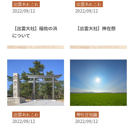
出雲あれこれ
出雲あれこれ
2022/09/12
2022/09/12
【出雲大社】稲佐の浜
【出雲大社】神在祭
について
出雲あれこれ
神社豆知識
2022/09/12
2022/09/12