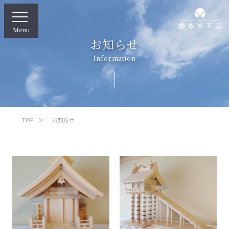
Menu
お知らせ
Information
TOP
お知らせ